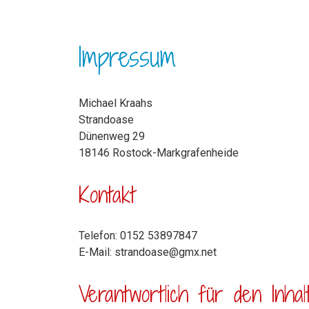
Impressum
Michael Kraahs
Strandoase
Dünenweg 29
18146 Rostock-Markgrafenheide
Kontakt
Telefon: 0152 53897847
E-Mail: strandoase@gmx.net
Verantwortlich für den Inh