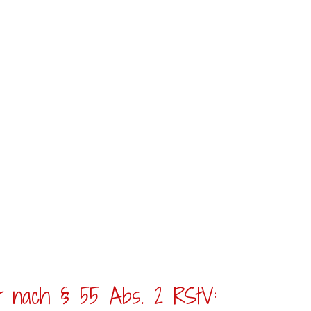
alt nach § 55 Abs. 2 RStV: