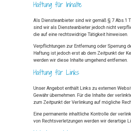
Haftung für Inhalte
Als Diensteanbieter sind wir gemäß § 7 Abs.1 
sind wir als Diensteanbieter jedoch nicht verp
die auf eine rechtswidrige Tätigkeit hinweisen.
Verpflichtungen zur Entfernung oder Sperrung d
Haftung ist jedoch erst ab dem Zeitpunkt der 
werden wir diese Inhalte umgehend entfernen.
Haftung für Links
Unser Angebot enthält Links zu externen Website
Gewähr übernehmen. Für die Inhalte der verlinkte
zum Zeitpunkt der Verlinkung auf mögliche Rech
Eine permanente inhaltliche Kontrolle der verli
von Rechtsverletzungen werden wir derartige L